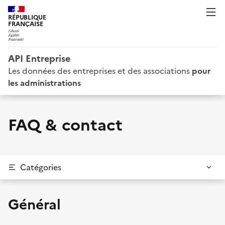
RÉPUBLIQUE
FRANÇAISE
API Entreprise
Les données des entreprises et des associations
pour
les administrations
FAQ & contact
Catégories
Général