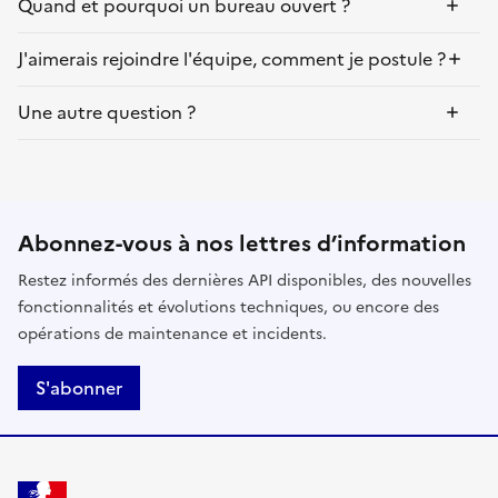
Quand et pourquoi un bureau ouvert ?
J'aimerais rejoindre l'équipe, comment je postule ?
Une autre question ?
Abonnez-vous à nos lettres d’information
Restez informés des dernières API disponibles, des nouvelles
fonctionnalités et évolutions techniques, ou encore des
opérations de maintenance et incidents.
S'abonner