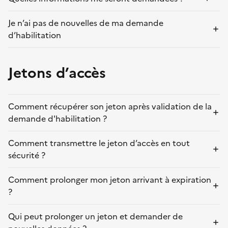
Je n’ai pas de nouvelles de ma demande
d’habilitation
Jetons d’accès
Comment récupérer son jeton après validation de la
demande d'habilitation ?
Comment transmettre le jeton d’accès en tout
sécurité ?
Comment prolonger mon jeton arrivant à expiration
?
Qui peut prolonger un jeton et demander de