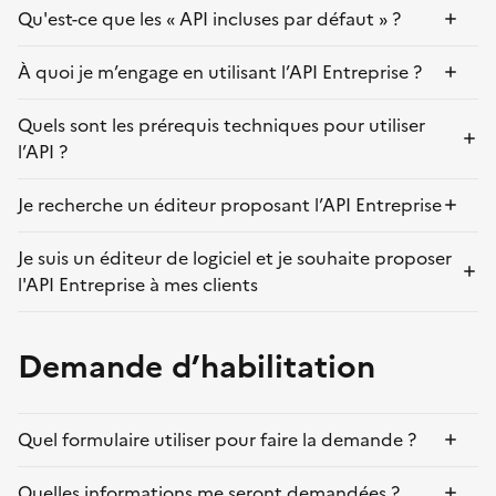
Qu'est-ce que les « API incluses par défaut » ?
À quoi je m’engage en utilisant l’API Entreprise ?
Quels sont les prérequis techniques pour utiliser
l’API ?
Je recherche un éditeur proposant l’API Entreprise
Je suis un éditeur de logiciel et je souhaite proposer
l'API Entreprise à mes clients
Demande d’habilitation
Quel formulaire utiliser pour faire la demande ?
Quelles informations me seront demandées ?