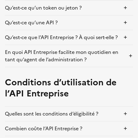
Qu’est-ce qu’un token ou jeton ?
Qu’est-ce qu’une API ?
Qu’est-ce que l’API Entreprise ? À quoi sert-elle ?
En quoi API Entreprise facilite mon quotidien en
tant qu’agent de l’administration ?
Conditions d’utilisation de
l’API Entreprise
Quelles sont les conditions d’éligibilité ?
Combien coûte l’API Entreprise ?