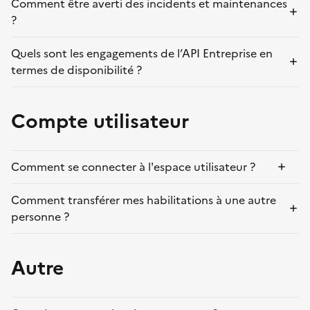
Comment être averti des incidents et maintenances
?
Quels sont les engagements de l’API Entreprise en
termes de disponibilité ?
Compte utilisateur
Comment se connecter à l'espace utilisateur ?
Comment transférer mes habilitations à une autre
personne ?
Autre