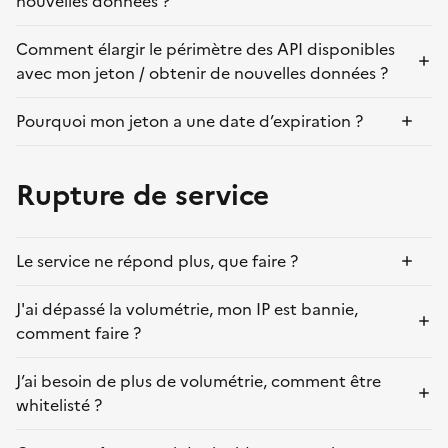
nouvelles données ?
Comment élargir le périmètre des API disponibles
avec mon jeton / obtenir de nouvelles données ?
Pourquoi mon jeton a une date d’expiration ?
Rupture de service
Le service ne répond plus, que faire ?
J'ai dépassé la volumétrie, mon IP est bannie,
comment faire ?
J’ai besoin de plus de volumétrie, comment être
whitelisté ?