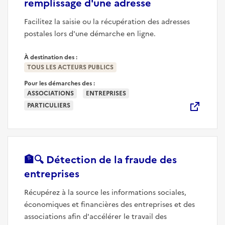
(nouvelle fenêt
remplissage d'une adresse
Facilitez la saisie ou la récupération des adresses
postales lors d'une démarche en ligne.
À destination des :
TOUS LES ACTEURS PUBLICS
Pour les démarches des :
ASSOCIATIONS
ENTREPRISES
PARTICULIERS
🏦🔍
Détection de la fraude des
(nouvelle fenêtre)
entreprises
Récupérez à la source les informations sociales,
économiques et financières des entreprises et des
associations afin d'accélérer le travail des