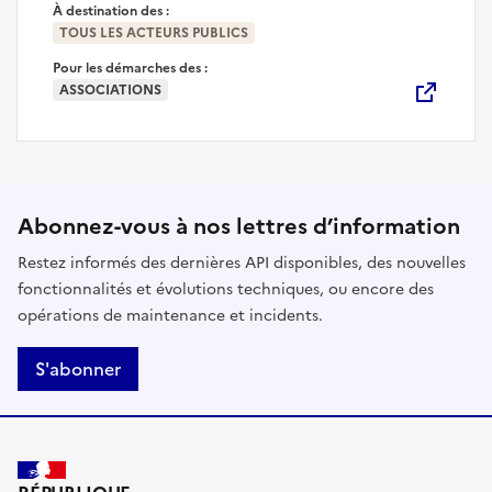
À destination des :
TOUS LES ACTEURS PUBLICS
Pour les démarches des :
ASSOCIATIONS
Abonnez-vous à nos lettres d’information
Restez informés des dernières API disponibles, des nouvelles
fonctionnalités et évolutions techniques, ou encore des
opérations de maintenance et incidents.
S'abonner