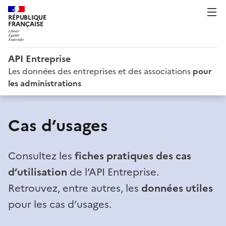
RÉPUBLIQUE
FRANÇAISE
API Entreprise
Les données des entreprises et des associations
pour
les administrations
Cas d’usages
Consultez les
fiches pratiques des cas
d’utilisation
de l’API Entreprise.
Retrouvez, entre autres, les
données utiles
pour les cas d’usages.