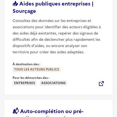
📥
Aides publiques entreprises |
(nouvelle fenêtre)
Sourçage
Consultez des données sur les entreprises et
associations pour identifier des acteurs éligibles à
des aides déjà existantes, repérer des signaux de
difficultés afin de déclencher plus rapidement les
dispositifs d'aides, ou encore analyser son
territoire pour créer des aides adaptées.
À destination des :
TOUS LES ACTEURS PUBLICS
Pour les démarches des :
ENTREPRISES
ASSOCIATIONS
📬
Auto-complétion ou pré-