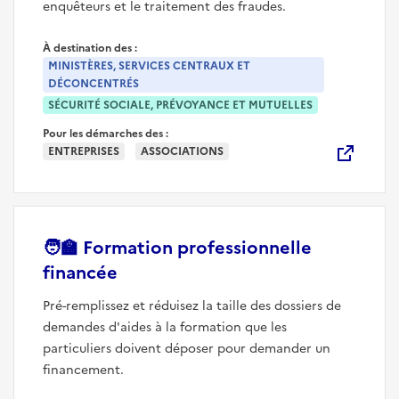
enquêteurs et le traitement des fraudes.
À destination des :
MINISTÈRES, SERVICES CENTRAUX ET
DÉCONCENTRÉS
SÉCURITÉ SOCIALE, PRÉVOYANCE ET MUTUELLES
Pour les démarches des :
ENTREPRISES
ASSOCIATIONS
🧑‍🏫
Formation professionnelle
(nouvelle fenêtre)
financée
Pré-remplissez et réduisez la taille des dossiers de
demandes d'aides à la formation que les
particuliers doivent déposer pour demander un
financement.