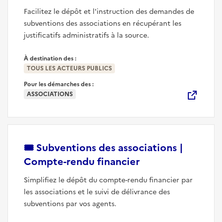
Facilitez le dépôt et l'instruction des demandes de
subventions des associations en récupérant les
justificatifs administratifs à la source.
À destination des :
TOUS LES ACTEURS PUBLICS
Pour les démarches des :
ASSOCIATIONS
🎟️
Subventions des associations |
(nouvelle fenêtre
Compte-rendu financier
Simplifiez le dépôt du compte-rendu financier par
les associations et le suivi de délivrance des
subventions par vos agents.