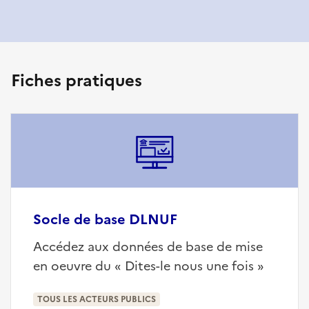
Fiches pratiques
Socle de base DLNUF
Accédez aux données de base de mise
en oeuvre du « Dites-le nous une fois »
TOUS LES ACTEURS PUBLICS