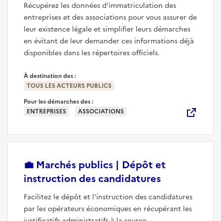
Récupérez les données d'immatriculation des
entreprises et des associations pour vous assurer de
leur existence légale et simplifier leurs démarches
en évitant de leur demander ces informations déjà
disponibles dans les répertoires officiels.
À destination des :
TOUS LES ACTEURS PUBLICS
Pour les démarches des :
ENTREPRISES
ASSOCIATIONS
💼
Marchés publics | Dépôt et
(nouvelle fe
instruction des candidatures
Facilitez le dépôt et l'instruction des candidatures
par les opérateurs économiques en récupérant les
justificatifs administratifs à la source.