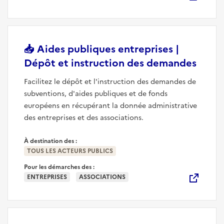
📥
Aides publiques entreprises |
(nouv
Dépôt et instruction des demandes
Facilitez le dépôt et l'instruction des demandes de
subventions, d'aides publiques et de fonds
européens en récupérant la donnée administrative
des entreprises et des associations.
À destination des :
TOUS LES ACTEURS PUBLICS
Pour les démarches des :
ENTREPRISES
ASSOCIATIONS