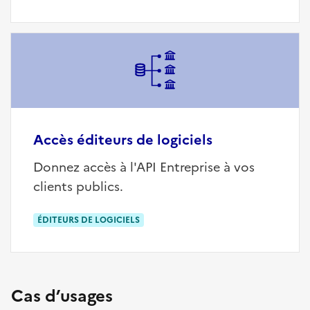
Accès éditeurs de logiciels
Donnez accès à l'API Entreprise à vos
clients publics.
ÉDITEURS DE LOGICIELS
Cas d’usages