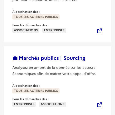
À destination des :
TOUS LES ACTEURS PUBLICS
Pour les démarches des :
ASSOCIATIONS
ENTREPRISES
(nouvelle fe
💼
Marchés publics | Sourcing
Analysez en amont de la donnée sur les acteurs
économiques afin de cadrer votre appel d'offre.
À destination des :
TOUS LES ACTEURS PUBLICS
Pour les démarches des :
ENTREPRISES
ASSOCIATIONS